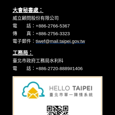
大會秘書處：
威立顧問股份有限公司
電 話：+886-2766-5367
傳 真：+886-2756-3323
電子郵件：
tiwef@mail.taipei.gov.tw
工務局：
臺北市政府工務局水利科
電 話：+886-2720-8889#1406