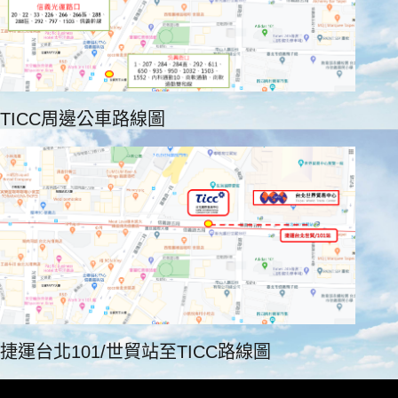
TICC周邊公車路線圖
捷運台北101/世貿站至TICC路線圖