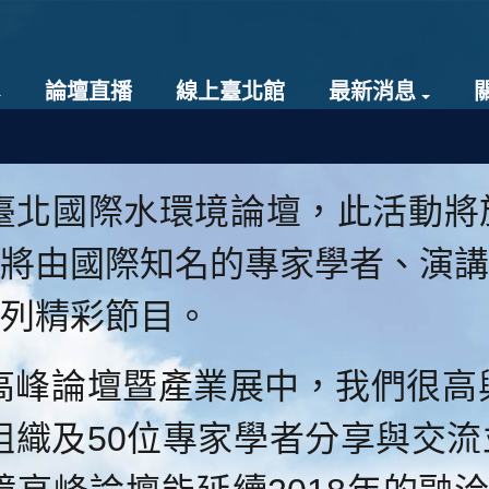
論壇直播
線上臺北館
最新消息
北國際水環境論壇，此活動將於20
將由國際知名的專家學者、演講
列精彩節目。
峰論壇暨產業展中，我們很高興
府組織及50位專家學者分享與交