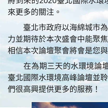
將到來的2020臺北國際水環
來更多的關注。
臺北市政府以海綿城市為臺
力並期待於本次盛會中能聚焦
相信本次論壇聚會將會是您與
在為期三天的水環境論壇中
臺北國際水環境高峰論壇並聆
們很高興提供更多的服務！