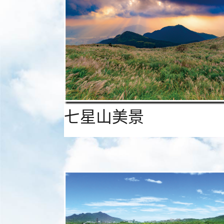
七星山美景