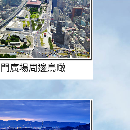
北門廣場周邊鳥瞰