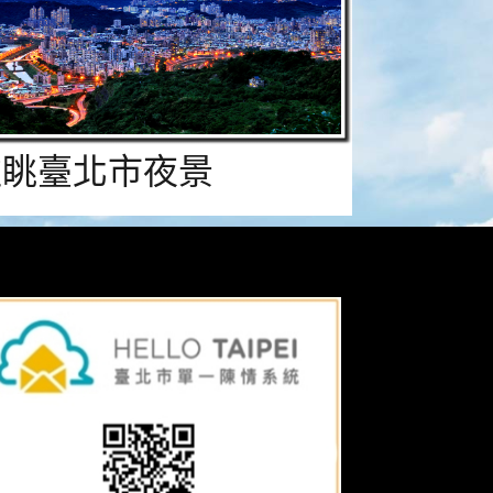
遠眺臺北市夜景